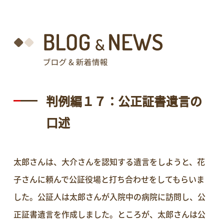
判例編１７：公正証書遺言の
口述
太郎さんは、大介さんを認知する遺言をしようと、花
子さんに頼んで公証役場と打ち合わせをしてもらいま
した。公証人は太郎さんが入院中の病院に訪問し、公
正証書遺言を作成しました。ところが、太郎さんは公