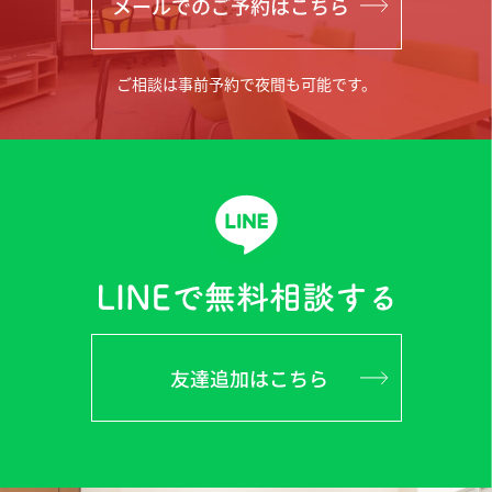
ご相談は事前予約で夜間も可能です。