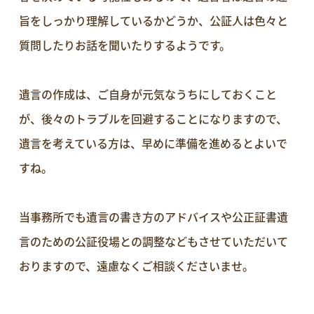
旨をしっかり理解しているかどうか、公証人は色々と
質問したりお話を聞いたりするようです。
遺言の作成は、ご自身が元気なうちにしておくこと
が、後々のトラブルを回避することになりますので、
遺言を考えている方は、早めに準備を進めるとよいで
すね。
当事務所でも遺言の書き方のアドバイスや公正証書遺
言のための公証役場との調整などもさせていただいて
おりますので、遠慮なくご相談くださいませ。