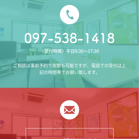
〈受付時間〉平日9:30〜17:30
ご相談は事前予約で夜間も可能ですが、電話での受付は上
記の時間帯でお願い致します。