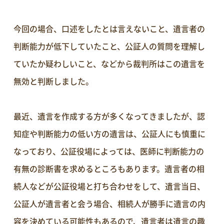
今回の場合、口述をしたとは言えないこと、遺言者の
判断能力が低下していたこと、公証人の質問を理解し
ていたか疑わしいこと、などから裁判所はこの遺言を
無効と判断しました。
最近、遺言を作成する方が多くなってきましたが、認
知症や判断能力の低い方の遺言は、公証人にも慎重に
なっており、公証役場によっては、医師に判断能力の
有無の診断書を求めるところもあります。遺言者の相
続人などが公証役場と打ち合わせをして、遺言当日、
公証人が遺言者と会う場合、相続人が勝手に遺言の内
容を決めている可能性もあるので、遺言者は遺言の趣