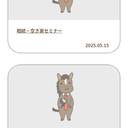
相続・空き家セミナー
2025.05.15