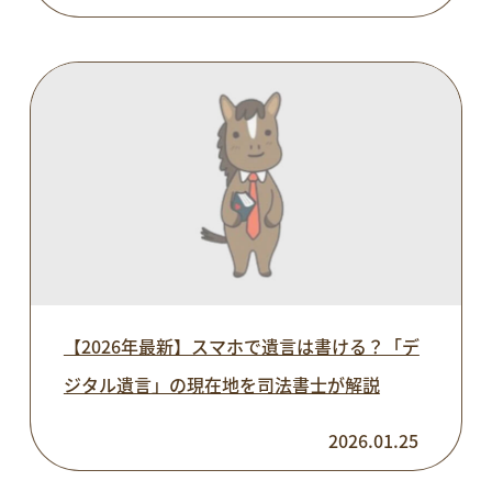
【2026年最新】スマホで遺言は書ける？「デ
ジタル遺言」の現在地を司法書士が解説
2026.01.25