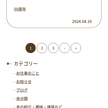
50周年
2024.04.16
1
2
3
›
»
カテゴリー
お仕事のこと
お知らせ
ブログ
未分類
本の紹介・趣味・雑感など