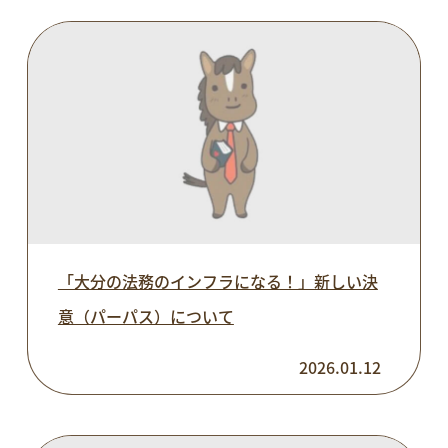
「大分の法務のインフラになる！」新しい決
意（パーパス）について
2026.01.12