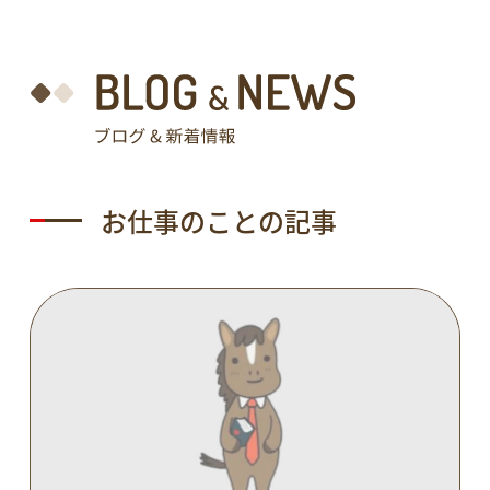
お仕事のことの記事