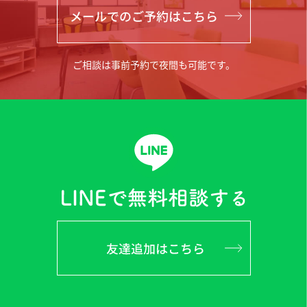
ご相談は事前予約で夜間も可能です。