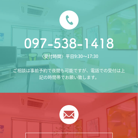
〈受付時間〉平日9:30〜17:30
ご相談は事前予約で夜間も可能ですが、電話での受付は上
記の時間帯でお願い致します。