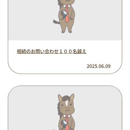
相続のお問い合わせ１００名越え
2025.06.09