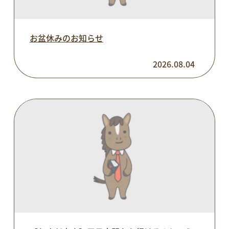
お盆休みのお知らせ
2026.08.04