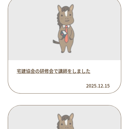
宅建協会の研修会で講師をしました
2025.12.15