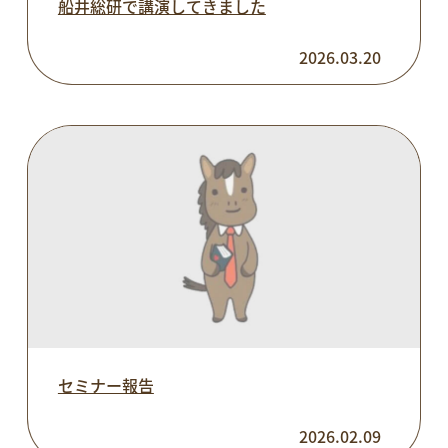
船井総研で講演してきました
2026.03.20
セミナー報告
2026.02.09