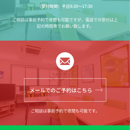
〈受付時間〉平日9:30〜17:30
ご相談は事前予約で夜間も可能ですが、電話での受付は上
記の時間帯でお願い致します。
ご相談は事前予約で夜間も可能です。