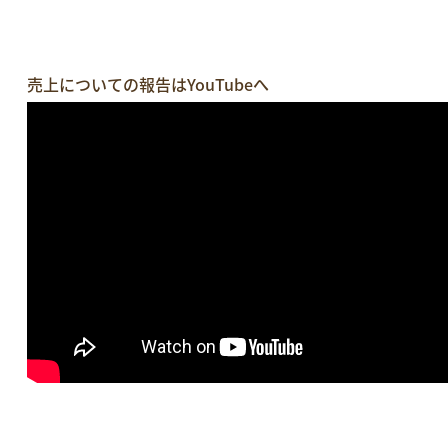
売上についての報告はYouTubeへ