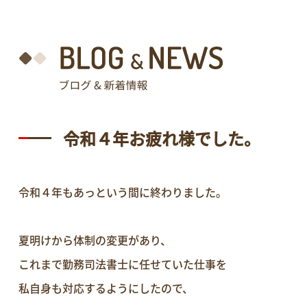
令和４年お疲れ様でした。
令和４年もあっという間に終わりました。
夏明けから体制の変更があり、
これまで勤務司法書士に任せていた仕事を
私自身も対応するようにしたので、