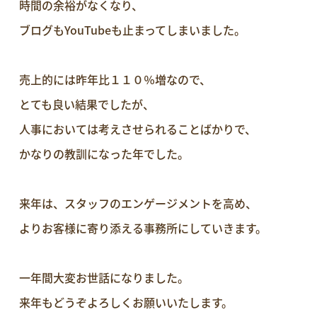
時間の余裕がなくなり、
ブログもYouTubeも止まってしまいました。
売上的には昨年比１１０％増なので、
とても良い結果でしたが、
人事においては考えさせられることばかりで、
かなりの教訓になった年でした。
来年は、スタッフのエンゲージメントを高め、
よりお客様に寄り添える事務所にしていきます。
一年間大変お世話になりました。
来年もどうぞよろしくお願いいたします。