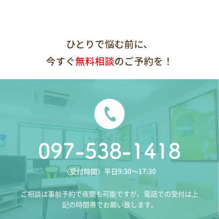
ひとりで悩む前に、
今すぐ
無料相談
のご予約を！
〈受付時間〉平日9:30〜17:30
ご相談は事前予約で夜間も可能ですが、電話での受付は上
記の時間帯でお願い致します。