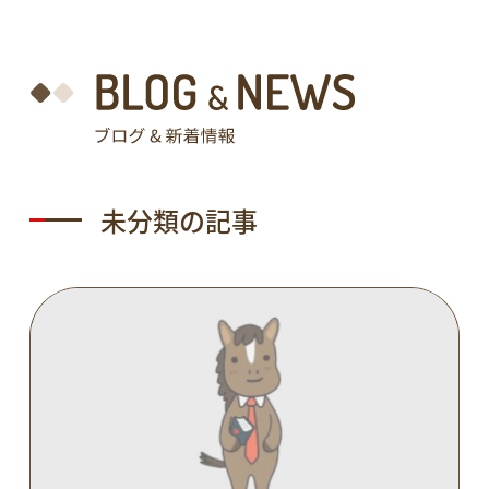
未分類の記事