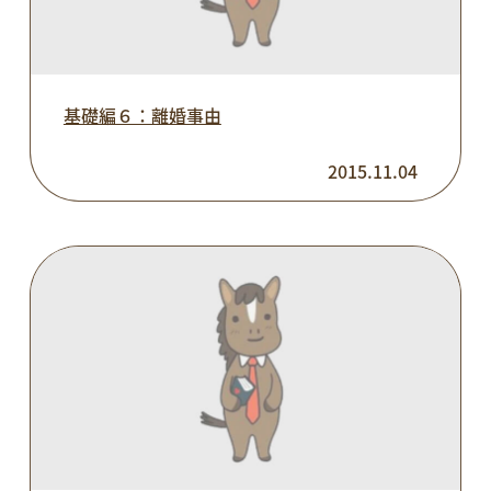
基礎編６：離婚事由
2015.11.04