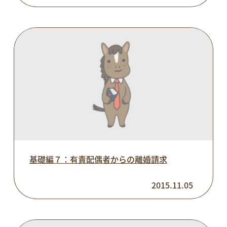
基礎編７：有責配偶者からの離婚請求
2015.11.05