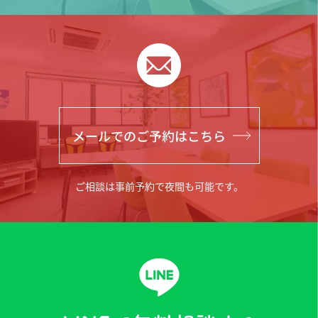
ご相談は事前予約で夜間も可能です。